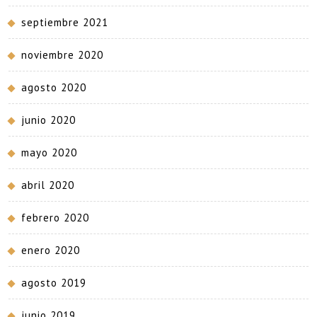
septiembre 2021
noviembre 2020
agosto 2020
junio 2020
mayo 2020
abril 2020
febrero 2020
enero 2020
agosto 2019
junio 2019