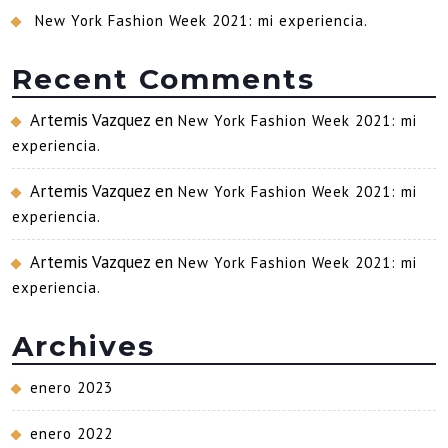
New York Fashion Week 2021: mi experiencia.
Recent Comments
Artemis Vazquez
en
New York Fashion Week 2021: mi
experiencia.
Artemis Vazquez
en
New York Fashion Week 2021: mi
experiencia.
Artemis Vazquez
en
New York Fashion Week 2021: mi
experiencia.
Archives
enero 2023
enero 2022