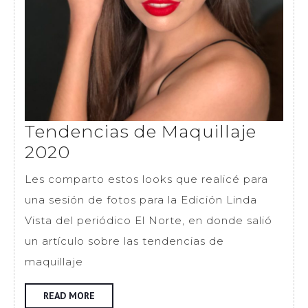
Tendencias de Maquillaje
Tendencias
2020
de
Les comparto estos looks que realicé para
Maquillaje
una sesión de fotos para la Edición Linda
2020
Vista del periódico El Norte, en donde salió
un artículo sobre las tendencias de
maquillaje
READ
READ MORE