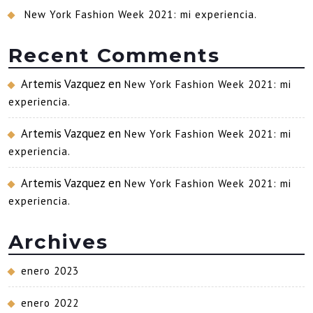
New York Fashion Week 2021: mi experiencia.
Recent Comments
Artemis Vazquez
en
New York Fashion Week 2021: mi
experiencia.
Artemis Vazquez
en
New York Fashion Week 2021: mi
experiencia.
Artemis Vazquez
en
New York Fashion Week 2021: mi
experiencia.
Archives
enero 2023
enero 2022