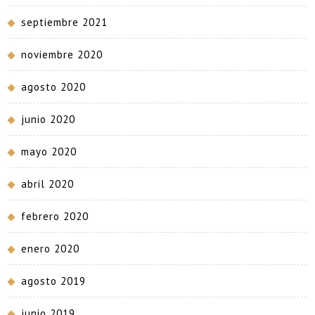
septiembre 2021
noviembre 2020
agosto 2020
junio 2020
mayo 2020
abril 2020
febrero 2020
enero 2020
agosto 2019
junio 2019