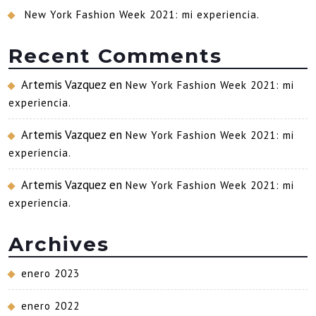
New York Fashion Week 2021: mi experiencia.
Recent Comments
Artemis Vazquez
en
New York Fashion Week 2021: mi
experiencia.
Artemis Vazquez
en
New York Fashion Week 2021: mi
experiencia.
Artemis Vazquez
en
New York Fashion Week 2021: mi
experiencia.
Archives
enero 2023
enero 2022