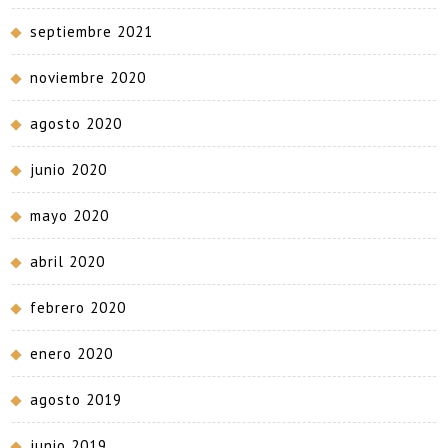
septiembre 2021
noviembre 2020
agosto 2020
junio 2020
mayo 2020
abril 2020
febrero 2020
enero 2020
agosto 2019
junio 2019