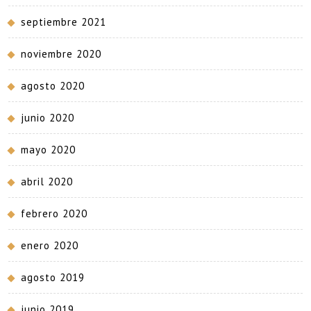
septiembre 2021
noviembre 2020
agosto 2020
junio 2020
mayo 2020
abril 2020
febrero 2020
enero 2020
agosto 2019
junio 2019