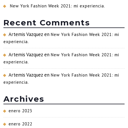
New York Fashion Week 2021: mi experiencia.
Recent Comments
Artemis Vazquez
en
New York Fashion Week 2021: mi
experiencia.
Artemis Vazquez
en
New York Fashion Week 2021: mi
experiencia.
Artemis Vazquez
en
New York Fashion Week 2021: mi
experiencia.
Archives
enero 2023
enero 2022