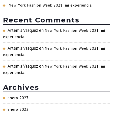
New York Fashion Week 2021: mi experiencia.
Recent Comments
Artemis Vazquez
en
New York Fashion Week 2021: mi
experiencia.
Artemis Vazquez
en
New York Fashion Week 2021: mi
experiencia.
Artemis Vazquez
en
New York Fashion Week 2021: mi
experiencia.
Archives
enero 2023
enero 2022