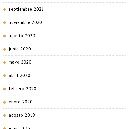
septiembre 2021
noviembre 2020
agosto 2020
junio 2020
mayo 2020
abril 2020
febrero 2020
enero 2020
agosto 2019
junio 2019