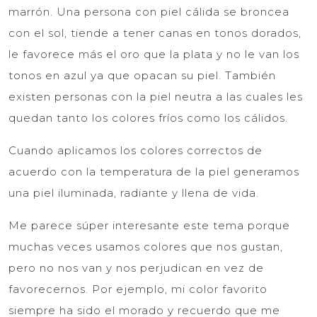
marrón. Una persona con piel cálida se broncea
con el sol, tiende a tener canas en tonos dorados,
le favorece más el oro que la plata y no le van los
tonos en azul ya que opacan su piel. También
existen personas con la piel neutra a las cuales les
quedan tanto los colores fríos como los cálidos.
Cuando aplicamos los colores correctos de
acuerdo con la temperatura de la piel generamos
una piel iluminada, radiante y llena de vida.
Me parece súper interesante este tema porque
muchas veces usamos colores que nos gustan,
pero no nos van y nos perjudican en vez de
favorecernos. Por ejemplo, mi color favorito
siempre ha sido el morado y recuerdo que me