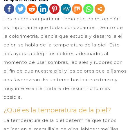
Les quiero compartir un tema que en mi opinión
es importante que todas conozcamos. Dentro de
la colorimetría, ciencia que estudia y desarrolla el
color, se habla de la temperatura de la piel. Esto
nos ayuda a elegir los colores adecuados al
momento de usar sombras, labiales y rubores con
el fin de que nuestra piel y los colores que elijamos
nos favorezcan. Es un tema bastante extenso y
muy interesante, trataré de resumirlo lo más
posible.
¿Qué es la temperatura de la piel?
La temperatura de la piel determina qué tonos
aplicar en el maquillaje de ojos, labios y mejillas