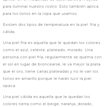
para iluminar nuestro rostro. Esto también aplica
para los tonos en la ropa que usamos.
Existen dos tipos de temperatura en la piel: fría y
cálida.
Una piel fría es aquella que le quedan los colores
como el azul, celeste, plateado, morado. Una
persona con piel fría, regularmente se quema con
el sol en lugar de broncearse, le va mejor la plata
que el oro, tiene canas plateadas y no le van los
tonos en amarillo porque le harán lucir la piel
opaca.
Una piel cálida es aquella que le quedan los
colores tierra como el beige, naranja, dorado,