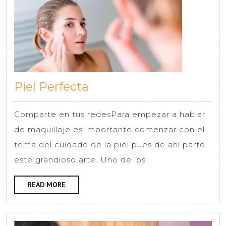
Piel
Piel Perfecta
Perfecta
Comparte en tus redesPara empezar a hablar
de maquillaje es importante comenzar con el
tema del cuidado de la piel pues de ahí parte
este grandioso arte. Uno de los
READ
READ MORE
MORE