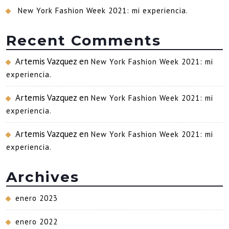
New York Fashion Week 2021: mi experiencia.
Recent Comments
Artemis Vazquez
en
New York Fashion Week 2021: mi
experiencia.
Artemis Vazquez
en
New York Fashion Week 2021: mi
experiencia.
Artemis Vazquez
en
New York Fashion Week 2021: mi
experiencia.
Archives
enero 2023
enero 2022