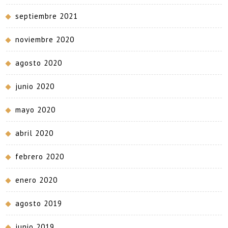
septiembre 2021
noviembre 2020
agosto 2020
junio 2020
mayo 2020
abril 2020
febrero 2020
enero 2020
agosto 2019
junio 2019