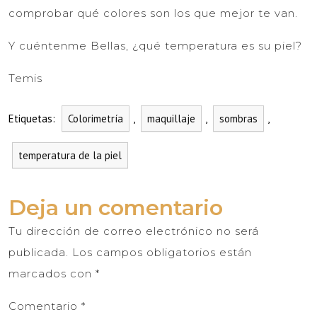
comprobar qué colores son los que mejor te van.
Y cuéntenme Bellas, ¿qué temperatura es su piel?
Temis
Etiquetas:
Colorimetría
,
maquillaje
,
sombras
,
temperatura de la piel
Deja un comentario
Tu dirección de correo electrónico no será
publicada.
Los campos obligatorios están
marcados con
*
Comentario
*