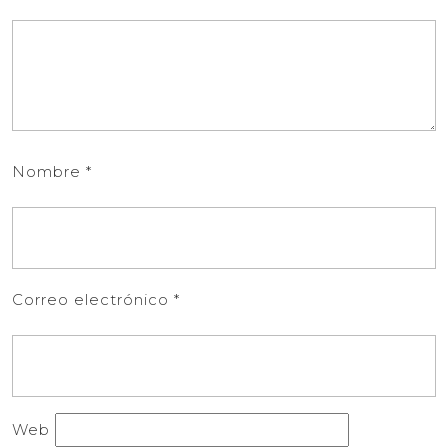
Nombre
*
Correo electrónico
*
Web