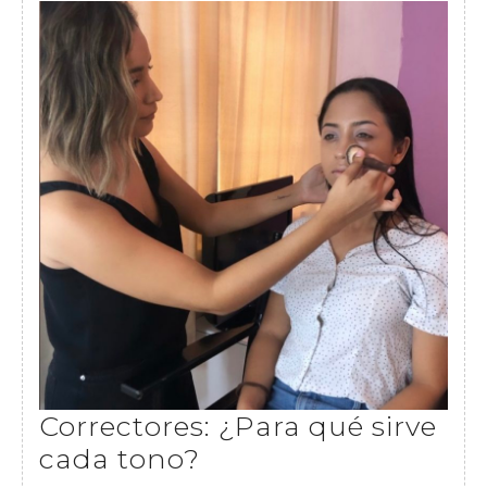
2020
Correctores: ¿Para qué sirve
Correctores:
cada tono?