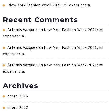
New York Fashion Week 2021: mi experiencia.
Recent Comments
Artemis Vazquez
en
New York Fashion Week 2021: mi
experiencia.
Artemis Vazquez
en
New York Fashion Week 2021: mi
experiencia.
Artemis Vazquez
en
New York Fashion Week 2021: mi
experiencia.
Archives
enero 2023
enero 2022