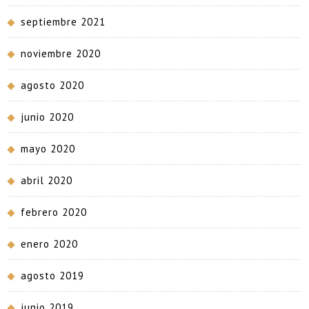
septiembre 2021
noviembre 2020
agosto 2020
junio 2020
mayo 2020
abril 2020
febrero 2020
enero 2020
agosto 2019
junio 2019