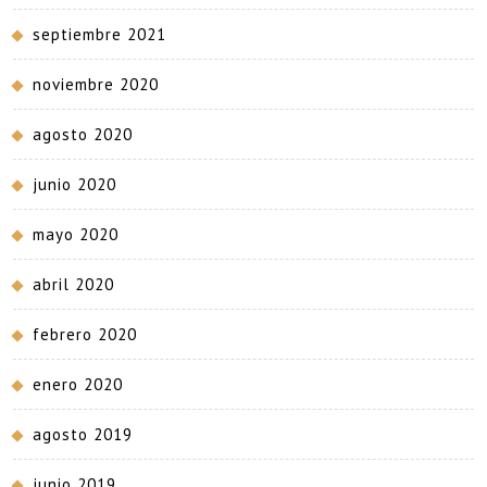
septiembre 2021
noviembre 2020
agosto 2020
junio 2020
mayo 2020
abril 2020
febrero 2020
enero 2020
agosto 2019
junio 2019