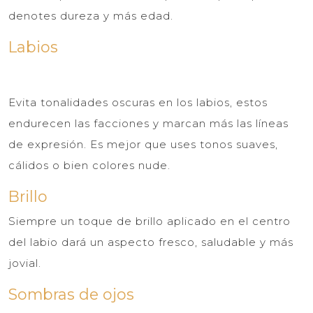
denotes dureza y más edad.
Labios
Evita tonalidades oscuras en los labios, estos
endurecen las facciones y marcan más las líneas
de expresión. Es mejor que uses tonos suaves,
cálidos o bien colores nude.
Brillo
Siempre un toque de brillo aplicado en el centro
del labio dará un aspecto fresco, saludable y más
jovial.
Sombras de ojos