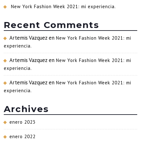
New York Fashion Week 2021: mi experiencia.
Recent Comments
Artemis Vazquez
en
New York Fashion Week 2021: mi
experiencia.
Artemis Vazquez
en
New York Fashion Week 2021: mi
experiencia.
Artemis Vazquez
en
New York Fashion Week 2021: mi
experiencia.
Archives
enero 2023
enero 2022