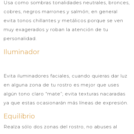
Usa como sombras tonalidades neutrales, bronces,
cobres, negros marrones y salmón; en general
evita tonos chillantes y metálicos porque se ven
muy exagerados y roban la atención de tu
personalidad.
Iluminador
Evita iluminadores faciales, cuando quieras dar luz
en alguna zona de tu rostro es mejor que uses
algún tono claro “mate”; evita texturas nacaradas
ya que estas ocasionarán más líneas de expresión.
Equilibrio
Realza sólo dos zonas del rostro, no abuses al