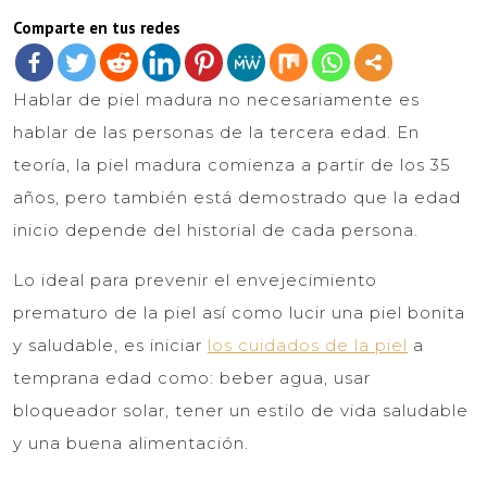
Comparte en tus redes
Hablar de piel madura no necesariamente es
hablar de las personas de la tercera edad. En
teoría, la piel madura comienza a partir de los 35
años, pero también está demostrado que la edad
inicio depende del historial de cada persona.
Lo ideal para prevenir el envejecimiento
prematuro de la piel así como lucir una piel bonita
y saludable, es iniciar
los cuidados de la piel
a
temprana edad como: beber agua, usar
bloqueador solar, tener un estilo de vida saludable
y una buena alimentación.