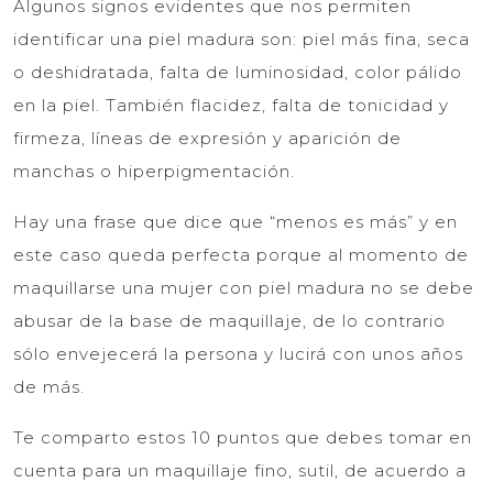
Algunos signos evidentes que nos permiten
identificar una piel madura son: piel más fina, seca
o deshidratada, falta de luminosidad, color pálido
en la piel. También flacidez, falta de tonicidad y
firmeza, líneas de expresión y aparición de
manchas o hiperpigmentación.
Hay una frase que dice que “menos es más” y en
este caso queda perfecta porque al momento de
maquillarse una mujer con piel madura no se debe
abusar de la base de maquillaje, de lo contrario
sólo envejecerá la persona y lucirá con unos años
de más.
Te comparto estos 10 puntos que debes tomar en
cuenta para un maquillaje fino, sutil, de acuerdo a