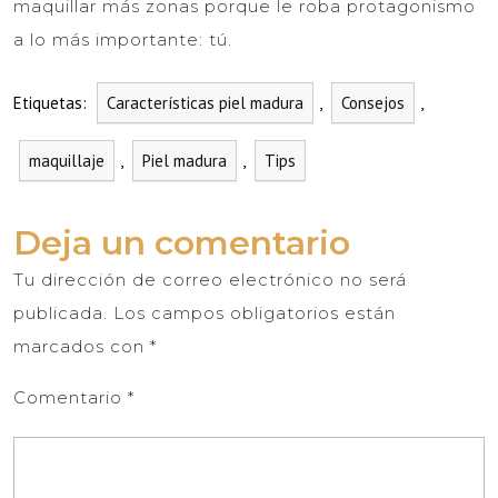
maquillar más zonas porque le roba protagonismo
a lo más importante: tú.
Etiquetas:
Características piel madura
,
Consejos
,
maquillaje
,
Piel madura
,
Tips
Deja un comentario
Tu dirección de correo electrónico no será
publicada.
Los campos obligatorios están
marcados con
*
Comentario
*