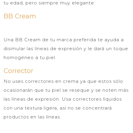
tu edad, pero siempre muy elegante:
BB Cream
Una BB Cream de tu marca preferida te ayuda a
disimular las líneas de expresión y le dará un toque
homogéneo a tu piel.
Corrector
No uses correctores en crema ya que estos sólo
ocasionarán que tu piel se reseque y se noten más
las líneas de expresión. Usa correctores líquidos
con una textura ligera, así no se concentrará
productos en las líneas.