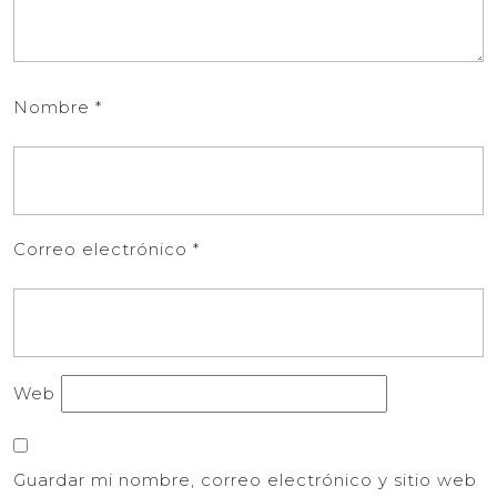
Nombre
*
Correo electrónico
*
Web
Guardar mi nombre, correo electrónico y sitio web